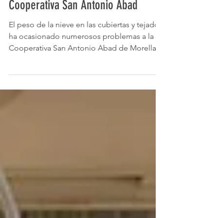
La nieve causa desperfectos en la
Cooperativa San Antonio Abad
El peso de la nieve en las cubiertas y tejados
ha ocasionado numerosos problemas a la
Cooperativa San Antonio Abad de Morella.
Al caer...