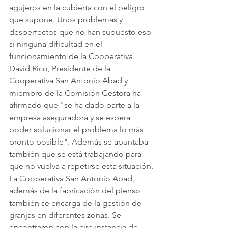
agujeros en la cubierta con el peligro 
que supone. Unos problemas y 
desperfectos que no han supuesto eso 
si ninguna dificultad en el 
funcionamiento de la Cooperativa.
David Rico, Presidente de la 
Cooperativa San Antonio Abad y 
miembro de la Comisión Gestora ha 
afirmado que "se ha dado parte a la 
empresa aseguradora y se espera 
poder solucionar el problema lo más 
pronto posible". Además se apuntaba 
también que se está trabajando para 
que no vuelva a repetirse esta situación.
La Cooperativa San Antonio Abad, 
además de la fabricación del pienso 
también se encarga de la gestión de 
granjas en diferentes zonas. Se 
encontraron con la circunstancia de 