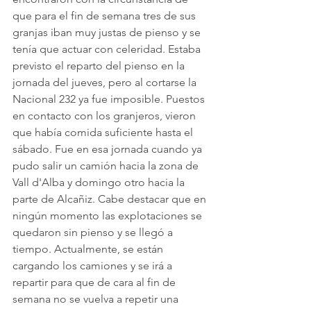
que para el fin de semana tres de sus 
granjas iban muy justas de pienso y se 
tenía que actuar con celeridad. Estaba 
previsto el reparto del pienso en la 
jornada del jueves, pero al cortarse la 
Nacional 232 ya fue imposible. Puestos 
en contacto con los granjeros, vieron 
que había comida suficiente hasta el 
sábado. Fue en esa jornada cuando ya 
pudo salir un camión hacia la zona de 
Vall d'Alba y domingo otro hacia la 
parte de Alcañiz. Cabe destacar que en 
ningún momento las explotaciones se 
quedaron sin pienso y se llegó a 
tiempo. Actualmente, se están 
cargando los camiones y se irá a 
repartir para que de cara al fin de 
semana no se vuelva a repetir una 