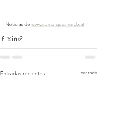
Noticias de 
www.comarquesnord.cat
Ver todo
Entradas recientes