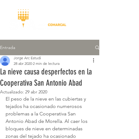
Entrada
Jorge Arc Estudi
28 abr 2020
2 min de lectura
La nieve causa desperfectos en la
Cooperativa San Antonio Abad
Actualizado:
29 abr 2020
El peso de la nieve en las cubiertas y 
tejados ha ocasionado numerosos 
problemas a la Cooperativa San 
Antonio Abad de Morella. Al caer los 
bloques de nieve en determinadas 
zonas del tejado ha ocasionado 