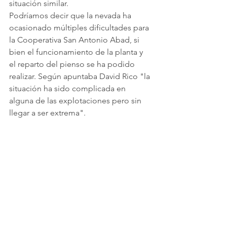
situación similar.
Podríamos decir que la nevada ha 
ocasionado múltiples dificultades para 
la Cooperativa San Antonio Abad, si 
bien el funcionamiento de la planta y 
el reparto del pienso se ha podido 
realizar. Según apuntaba David Rico "la 
situación ha sido complicada en 
alguna de las explotaciones pero sin 
llegar a ser extrema".