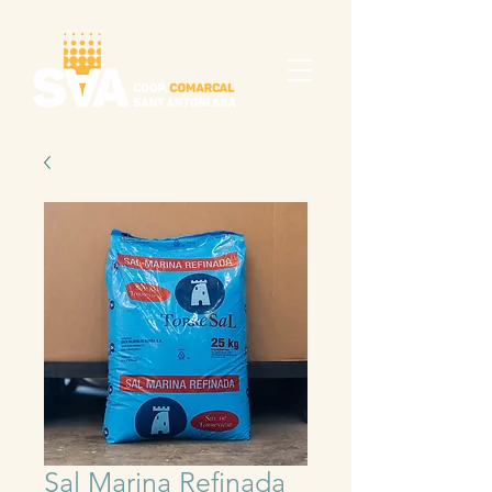
Sal Marina Refinada