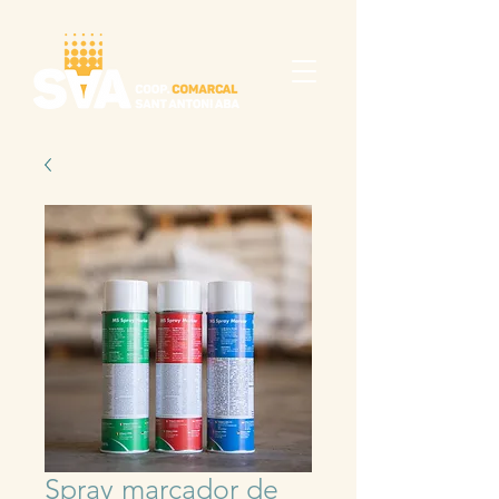
Spray marcador de