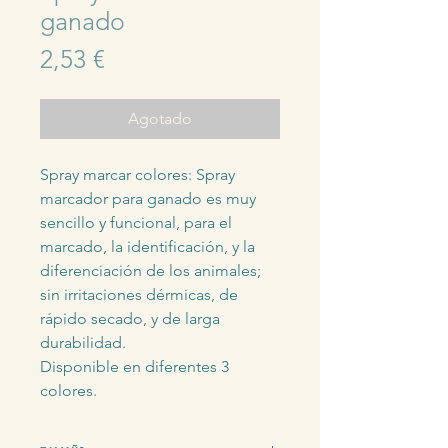
ganado
Precio
2,53 €
Agotado
Spray marcar colores: Spray 
marcador para ganado es muy 
sencillo y funcional, para el 
marcado, la identificación, y la 
diferenciación de los animales; 
sin irritaciones dérmicas, de 
rápido secado, y de larga 
durabilidad.
Disponible en diferentes 3 
colores.