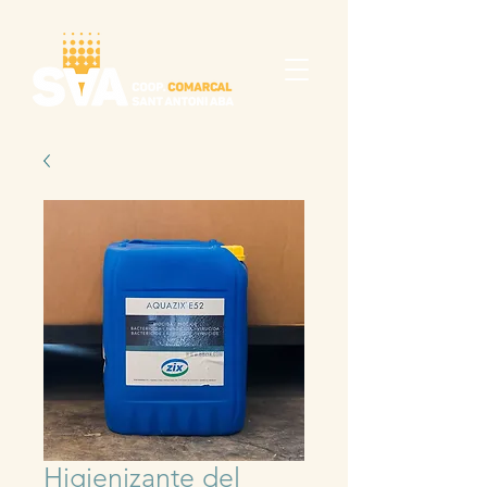
Higienizante del